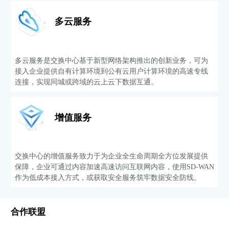
多云服务
多云服务是交换中心基于新型网络架构推出的创新业务，可为
接入企业提供自有计算环境到公有云用户计算环境的高速专线
连接，实现同城或跨域的云上云下数据互通。
增值服务
交换中心的增值服务致力于为企业全生命周期全方位发展提供
保障，企业可通过内容加速高速访问互联网内容，使用SD-WAN
作为低成本接入方式，或获取安全服务筑牢数据安全防线。
合作联盟